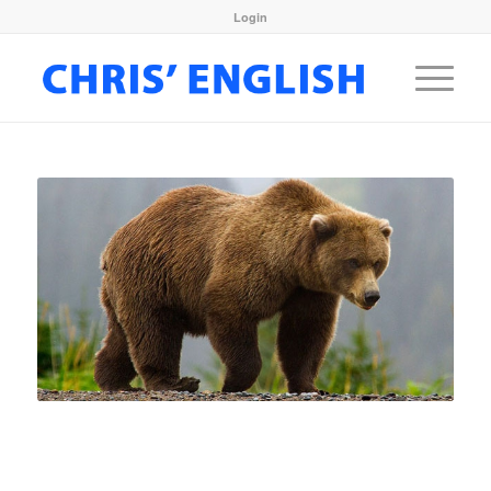
Login