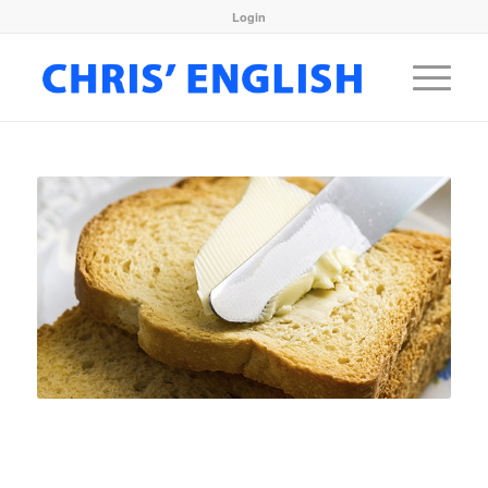
Login