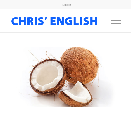
Login