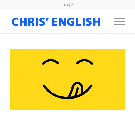
Login