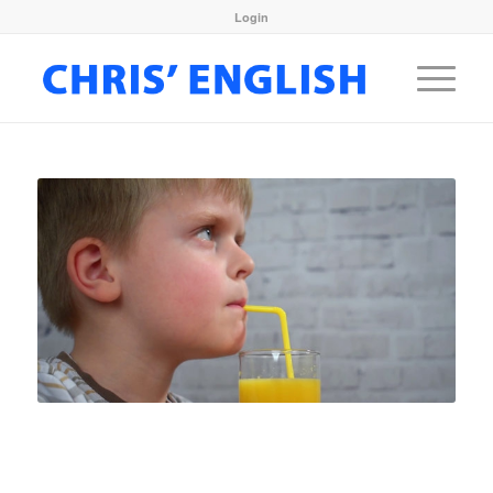
Login