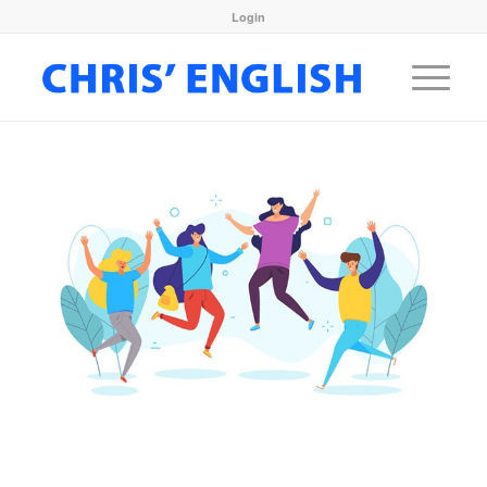
Login