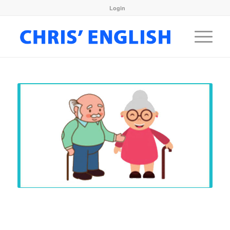
Login