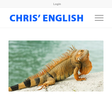
Login