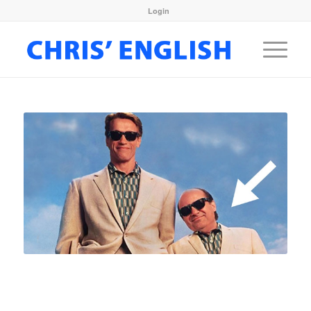
Login