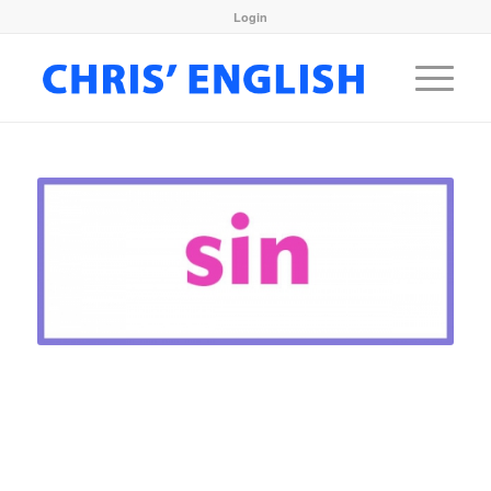
Login