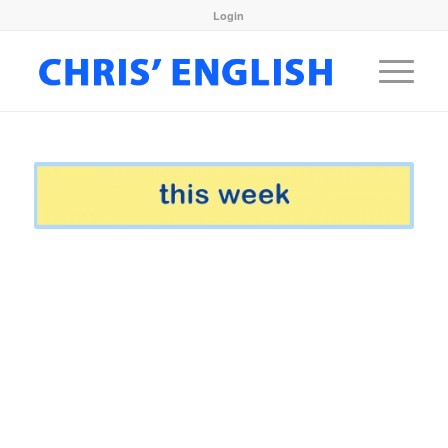
Login