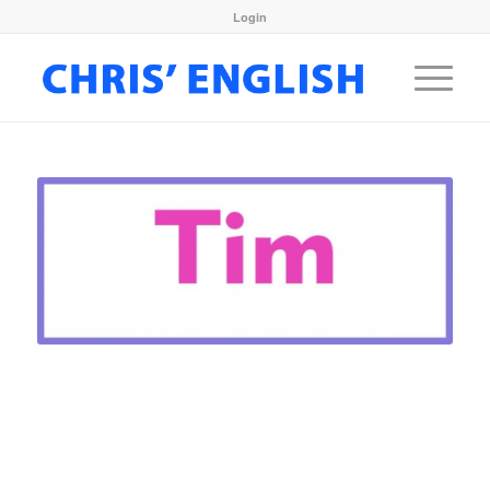
Login