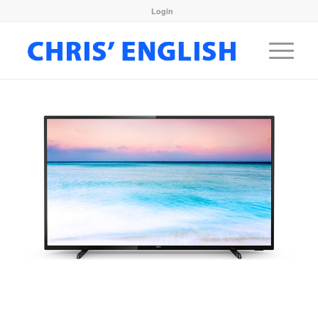
Login